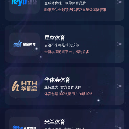
代表工程
影视宣传