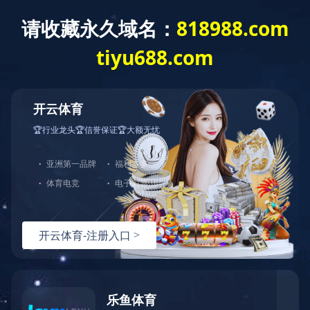
球王会网页版登录
集团简介
集团动
入口