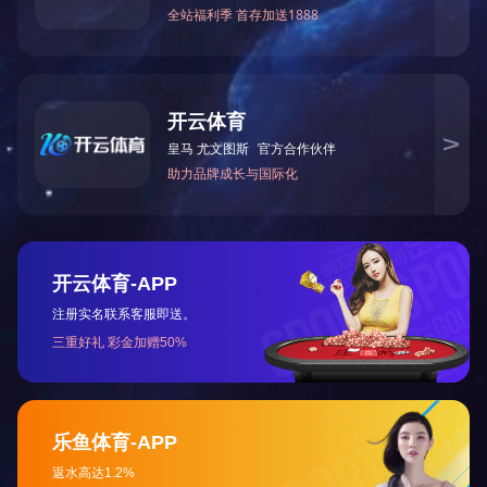
上一条：
[无]
返回列表
下一条：
[青年筑安
网站球王会网
页版登录入口
集团简介
集团
津ICP备20004316号-1
问鼎网页版登录入口
|
半岛·页面首页登入
|
沙巴买球
|
华体会网页版页面
登录
|
MK官方端网站登录入口
|
安博app登录入口
|
开云在线登录官网
|
华体会官方版网站登录入口
|
星空app登录入口
|