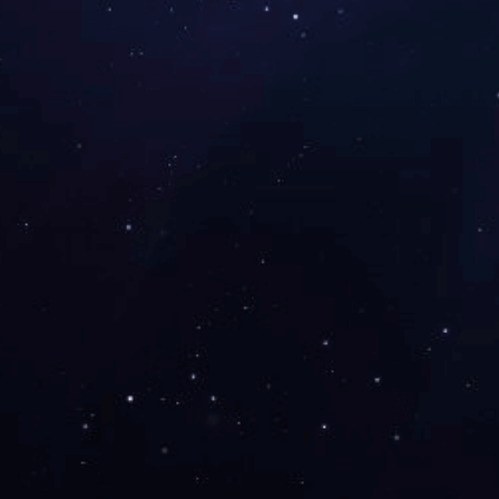
上一条
返回列
下一条
网站球王会网
页版登录入口
集团简介