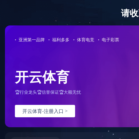
球王会网页版登录
集团简介
入口