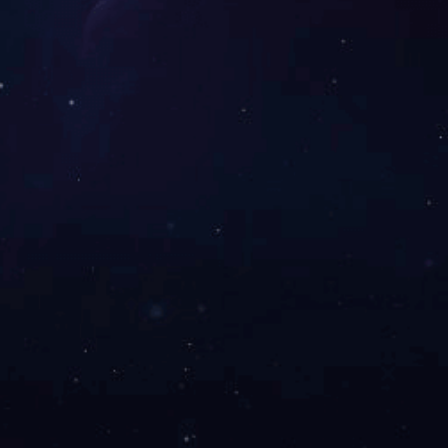
：
[2024年度工程建设诚信典型企业]
表
：
[全国优秀水利企业2019~2020年度]
集团动态
荣誉资质
工程业绩
党群工作