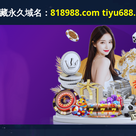
集团动态
荣誉资质
工程业绩
集团动态