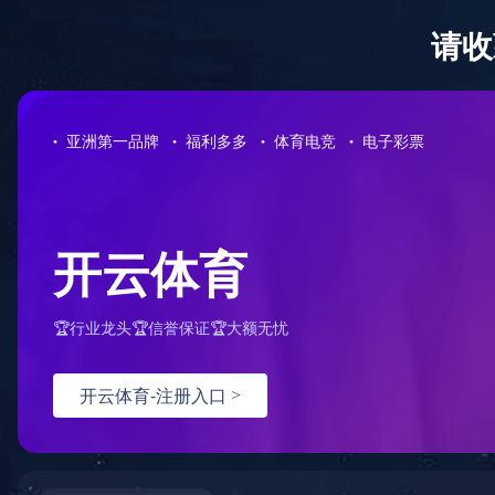
球王会网页版登录
集团简介
入口