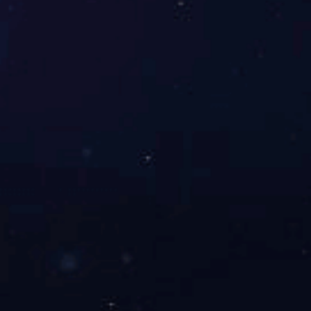
韩瑞光副主任对
远。希望双方以合作
水利建设，实现流域
会上，双方代表
来双方将严格落实协
水利部海委财务
关部门负责人参加上
上一条：
[深化交流
返回列表
下一条：
[尔王庄