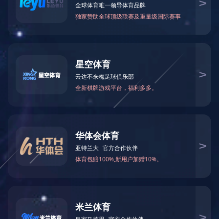
通知公告
集团要闻
球王
集团资讯
3 月 27 
利部海河水利委员会