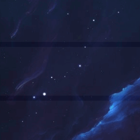
球王会（中国）召开2026年党的工作暨
更新时间：
2026-03-12
点击：24 所属栏
，球王会（中国）召开党的工作暨党风廉政建设工作会议。集团党委书记
风廉政建设工作情况，集团领导班子、各党支部书记及各部门、分公司主