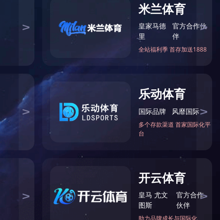
党风 廉政建设工作会议
目：
集团党建
、董事长孙宝升出席会议并讲话，集团纪委书记丁海
要负责人参加会议。