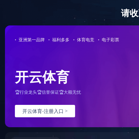
球王会网页版登录
集团简介
入口