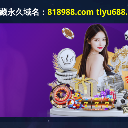
集团动态
荣誉资质
工程业绩
党群工作