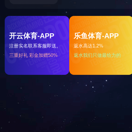
教育工作
会议
绩为谁而
武器和科
会议
教育的重
控、降本
会议
持续做好
要政治任
教育成果
上一条
返回列
下一条